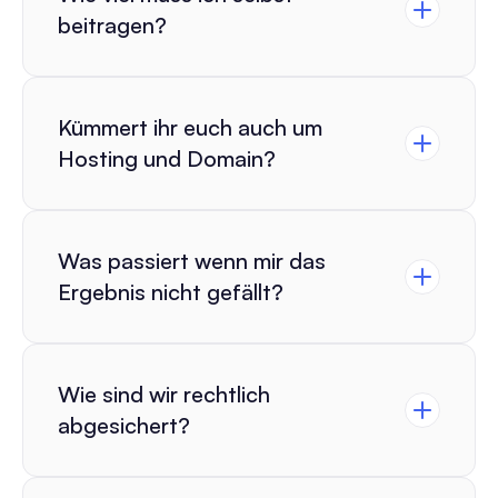
beitragen?
Kümmert ihr euch auch um 
Hosting und Domain?
Was passiert wenn mir das 
Ergebnis nicht gefällt?
Wie sind wir rechtlich 
abgesichert?