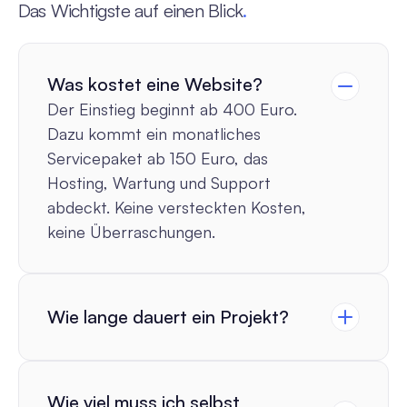
Das Wichtigste auf einen Blick
.
Alle
FAQs
ansehen
→
Was kostet eine Website?
Der Einstieg beginnt ab 400 Euro. 
Dazu kommt ein monatliches 
Servicepaket ab 150 Euro, das 
Hosting, Wartung und Support 
abdeckt. Keine versteckten Kosten, 
keine Überraschungen.
Wie lange dauert ein Projekt?
Wie viel muss ich selbst 