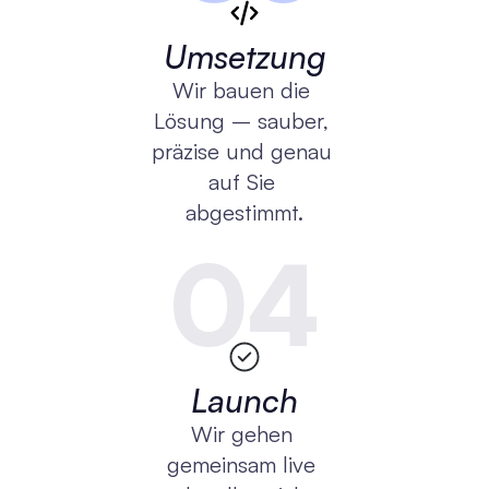
Umsetzung
Wir bauen die 
Lösung – sauber, 
präzise und genau 
auf Sie 
abgestimmt.
04
Launch
Wir gehen 
gemeinsam live 