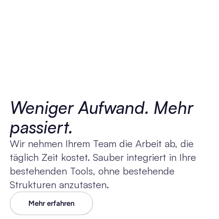
Weniger Aufwand. Mehr 
passiert.
Wir nehmen Ihrem Team die Arbeit ab, die 
täglich Zeit kostet. Sauber integriert in Ihre 
bestehenden Tools, ohne bestehende 
Strukturen anzutasten.
Mehr erfahren