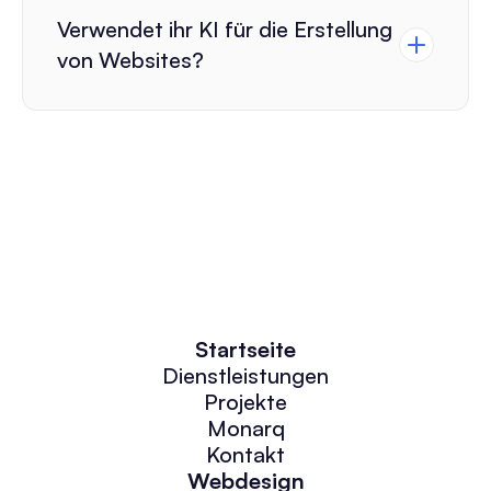
Verwendet ihr KI für die Erstellung 
von Websites?
Startseite
Dienstleistungen
Projekte
Monarq
Kontakt
Webdesign