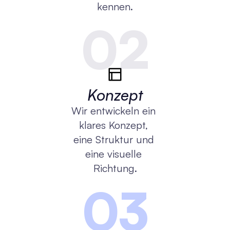
kennen.
02
Konzept
Wir entwickeln ein 
klares Konzept, 
eine Struktur und 
eine visuelle 
Richtung.
03