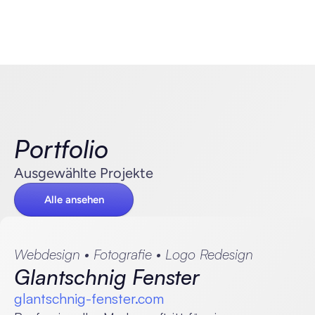
Portfolio
Ausgewählte Projekte
Alle ansehen
Webdesign • Fotografie • Logo Redesign
Glantschnig Fenster
glantschnig-fenster.com