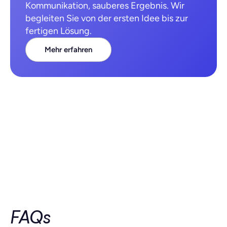
Kommunikation, sauberes Ergebnis. Wir 
begleiten Sie von der ersten Idee bis zur 
fertigen Lösung.
Mehr erfahren
FAQs