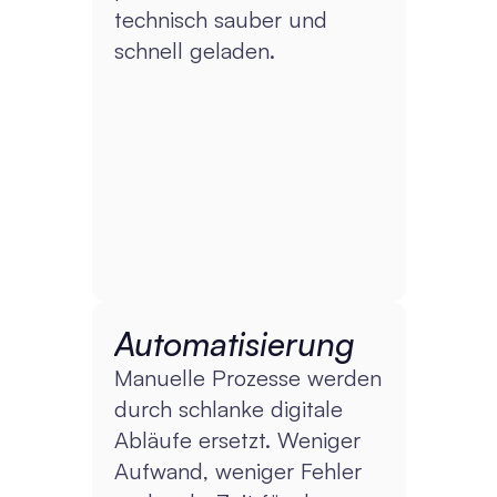
technisch sauber und 
schnell geladen.
Automatisierung
Manuelle Prozesse werden 
durch schlanke digitale 
Abläufe ersetzt. Weniger 
Aufwand, weniger Fehler 