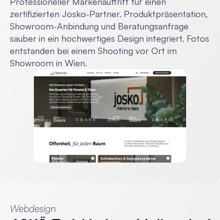
Professioneller Markenauftritt für einen 
zertifizierten Josko-Partner. Produktpräsentation, 
Showroom-Anbindung und Beratungsanfrage 
sauber in ein hochwertiges Design integriert. Fotos 
entstanden bei einem Shooting vor Ort im 
Showroom in Wien.
Webdesign