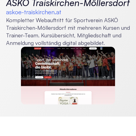
ASKÖ Traiskirchen-Möllersdorf
askoe-traiskirchen.at
Kompletter Webauftritt für Sportverein ASKÖ 
Traiskirchen-Möllersdorf mit mehreren Kursen und 
Trainer-Team. Kursübersicht, Mitgliedschaft und 
Anmeldung vollständig digital abgebildet.