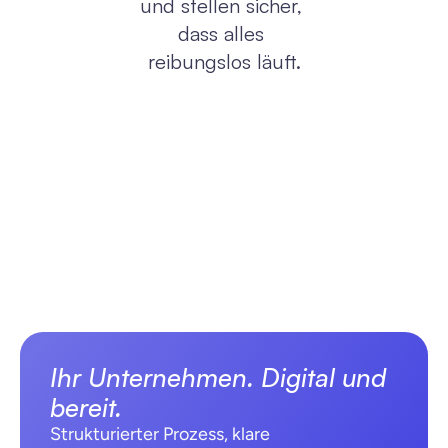
und stellen sicher, 
dass alles 
reibungslos läuft.
Ihr Unternehmen. Digital und 
bereit.
Strukturierter Prozess, klare 