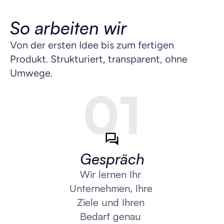
So arbeiten wir
Von der ersten Idee bis zum fertigen 
Produkt. Strukturiert, transparent, ohne 
Umwege.
01
Gespräch
Wir lernen Ihr 
Unternehmen, Ihre 
Ziele und Ihren 
Bedarf genau 