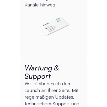
Kanäle hinweg.
Wartung & 
Support
Wir bleiben nach dem 
Launch an Ihrer Seite. Mit 
regelmäßigen Updates, 
technischem Support und 