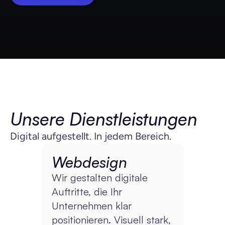
Unsere Dienstleistungen
Digital aufgestellt. In jedem Bereich.
Webdesign
Wir gestalten digitale 
Auftritte, die Ihr 
Unternehmen klar 
positionieren. Visuell stark, 