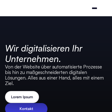
Wir digitalisieren Ihr 
Unternehmen.
Von der Website über automatisierte Prozesse 
bis hin zu maßgeschneiderten digitalen 
Lösungen. Alles aus einer Hand, alles mit einem 
Ziel.
Lorem Ipsum
Kontakt