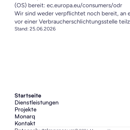
(OS) bereit: 
ec.europa.eu/consumers/odr
Wir sind weder verpflichtet noch bereit, an 
vor einer Verbraucherschlichtungsstelle tei
Stand: 25.06.2026
Startseite
Dienstleistungen
Projekte
Monarq
Kontakt