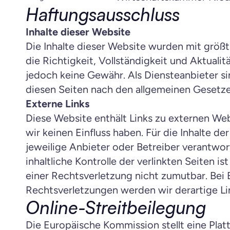
Haftungsausschluss
Inhalte dieser Website
Die Inhalte dieser Website wurden mit größtmö
die Richtigkeit, Vollständigkeit und Aktualit
jedoch keine Gewähr. Als Diensteanbieter sind
diesen Seiten nach den allgemeinen Gesetze
Externe Links
Diese Website enthält Links zu externen Websi
wir keinen Einfluss haben. Für die Inhalte der 
jeweilige Anbieter oder Betreiber verantwor
inhaltliche Kontrolle der verlinkten Seiten i
einer Rechtsverletzung nicht zumutbar. Bei
Rechtsverletzungen werden wir derartige L
Online-Streitbeilegung
Die Europäische Kommission stellt eine Platt